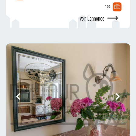
18
voir l'annonce