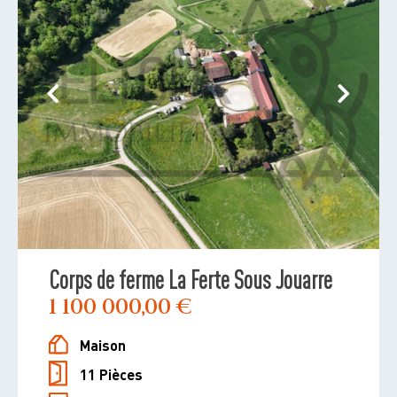
Corps de ferme La Ferte Sous Jouarre
1 100 000,00 €
Maison
11 Pièces