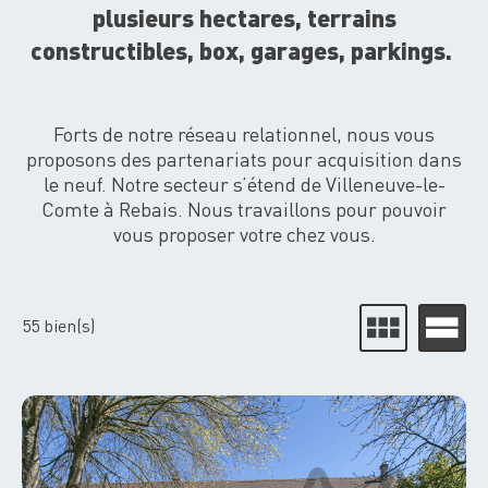
plusieurs hectares, terrains
constructibles, box, garages, parkings.
Forts de notre réseau relationnel, nous vous
proposons des partenariats pour acquisition dans
le neuf. Notre secteur s’étend de Villeneuve-le-
Comte à Rebais. Nous travaillons pour pouvoir
vous proposer votre chez vous.
55
bien(s)