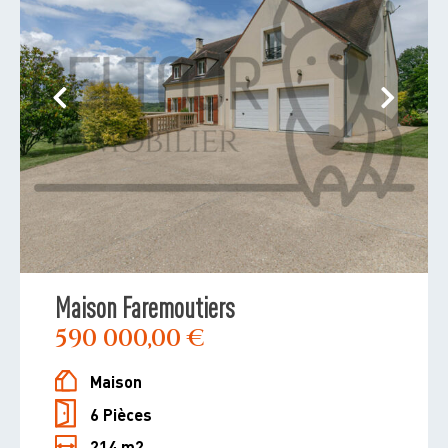
Maison Faremoutiers
590 000,00 €
Maison
6 Pièces