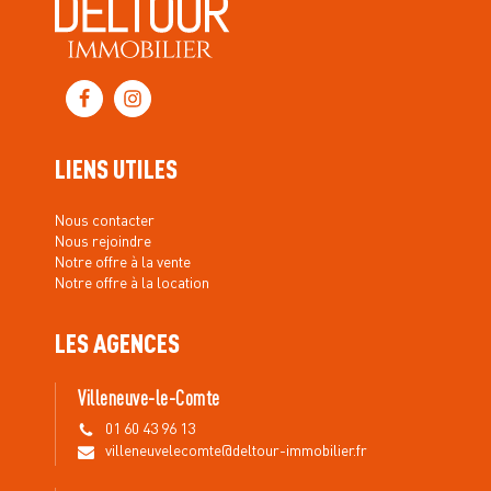
LIENS UTILES
Nous contacter
Nous rejoindre
Notre offre à la vente
Notre offre à la location
LES AGENCES
Villeneuve-le-Comte
01 60 43 96 13
villeneuvelecomte@deltour-immobilier.fr