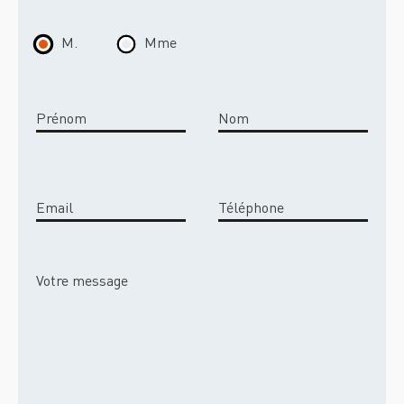
M.
Mme
Prénom
Nom
Email
Téléphone
Votre message