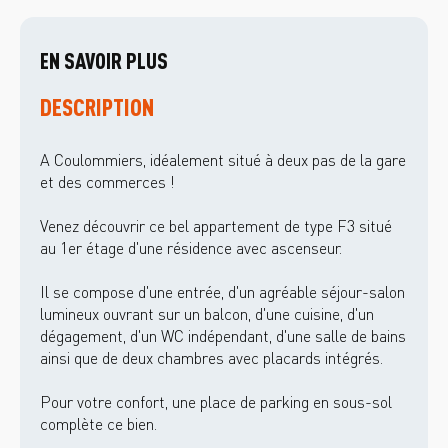
EN SAVOIR PLUS
DESCRIPTION
A Coulommiers, idéalement situé à deux pas de la gare
et des commerces !
Venez découvrir ce bel appartement de type F3 situé
au 1er étage d'une résidence avec ascenseur.
Il se compose d'une entrée, d'un agréable séjour-salon
lumineux ouvrant sur un balcon, d'une cuisine, d'un
dégagement, d'un WC indépendant, d'une salle de bains
ainsi que de deux chambres avec placards intégrés.
Pour votre confort, une place de parking en sous-sol
complète ce bien.