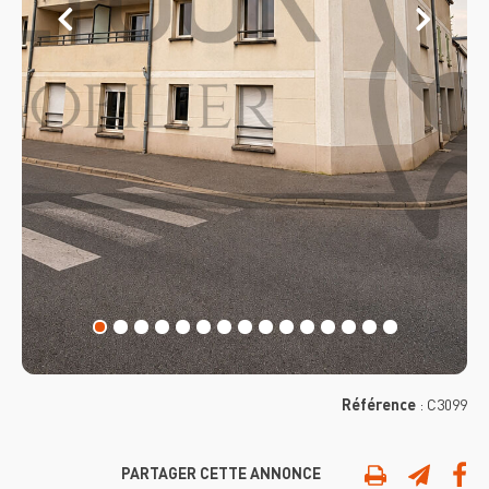
Référence
:
C3099
PARTAGER CETTE ANNONCE