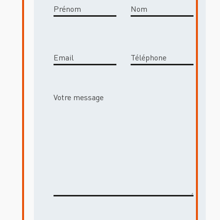
Prénom
Nom
Email
Téléphone
Votre message