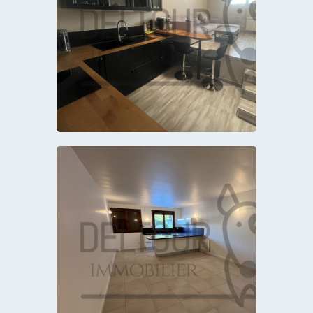
COULOMMIERS
184 000,00 €
COULOMMIERS
159 000,00 €