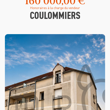
160 000,00 €
Honoraires à la charge du vendeur
COULOMMIERS