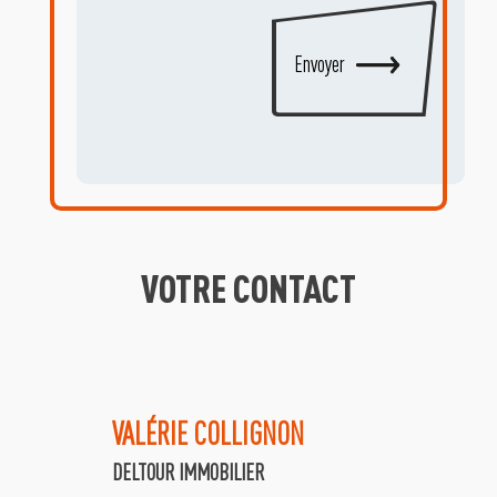
VOTRE CONTACT
VALÉRIE
COLLIGNON
DELTOUR IMMOBILIER