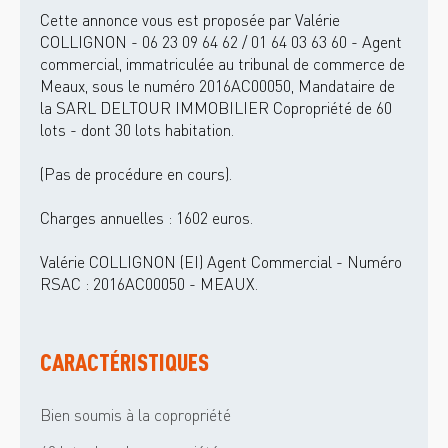
Cette annonce vous est proposée par Valérie
COLLIGNON - 06 23 09 64 62 / 01 64 03 63 60 - Agent
commercial, immatriculée au tribunal de commerce de
Meaux, sous le numéro 2016AC00050, Mandataire de
la SARL DELTOUR IMMOBILIER Copropriété de 60
lots - dont 30 lots habitation.
(Pas de procédure en cours).
Charges annuelles : 1602 euros.
Valérie COLLIGNON (EI) Agent Commercial - Numéro
RSAC : 2016AC00050 - MEAUX.
CARACTÉRISTIQUES
Bien soumis à la copropriété