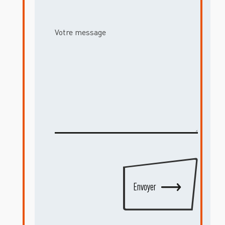
Votre message