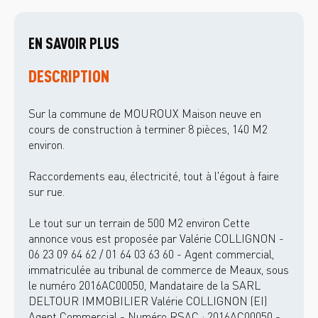
EN SAVOIR PLUS
DESCRIPTION
Sur la commune de MOUROUX Maison neuve en
cours de construction à terminer 8 pièces, 140 M2
environ.
Raccordements eau, électricité, tout à l'égout à faire
sur rue.
Le tout sur un terrain de 500 M2 environ Cette
annonce vous est proposée par Valérie COLLIGNON -
06 23 09 64 62 / 01 64 03 63 60 - Agent commercial,
immatriculée au tribunal de commerce de Meaux, sous
le numéro 2016AC00050, Mandataire de la SARL
DELTOUR IMMOBILIER Valérie COLLIGNON (EI)