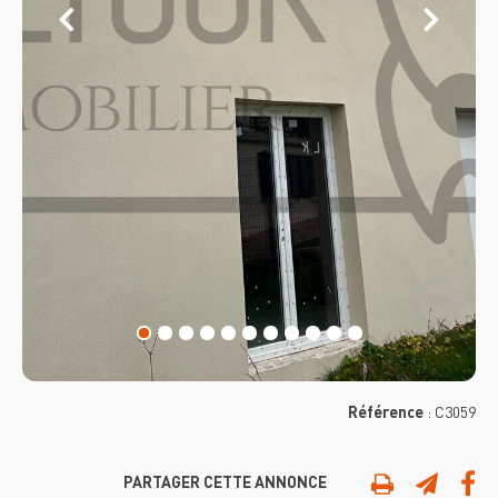
Référence
:
C3059
PARTAGER CETTE ANNONCE