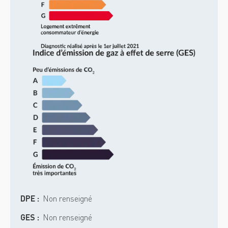
DPE :
Non renseigné
GES :
Non renseigné